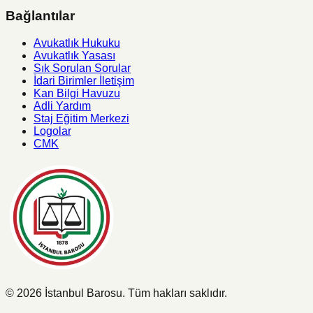
Bağlantılar
Avukatlık Hukuku
Avukatlık Yasası
Sık Sorulan Sorular
İdari Birimler İletişim
Kan Bilgi Havuzu
Adli Yardım
Staj Eğitim Merkezi
Logolar
CMK
©
2026
İstanbul Barosu.
Tüm hakları saklıdır.