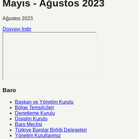
Mayıs - Ağustos 2023
Ağustos 2023
Dosyayı İndir
Baro
Başkan ve Yönetim Kurulu
Bölge Temsilcileri
Denetleme Kurulu
Disiplin Kurulu
Baro Meclisi
Türkiye Barolar Birliği Delegeleri
Yönetim Kurullarımız