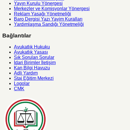
Yayın Kurulu Yönergesi
Merkezler ve Komisyonlar Yönergesi
Reklam Yasağı Yönetmeliği
Baro Dergisi Yazı Yayim Kuralları
Yardımlaşma Sandığı Yönetmeliği
Bağlantılar
Avukatlık Hukuku
Avukatlık Yasası
Sık Sorulan Sorular
İdari Birimler İletişim
Kan Bilgi Havuzu
Adli Yardım
Staj Eğitim Merkezi
Logolar
CMK