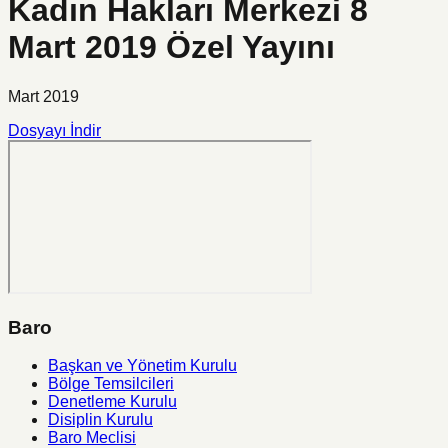
Kadın Hakları Merkezi 8
Mart 2019 Özel Yayını
Mart 2019
Dosyayı İndir
Baro
Başkan ve Yönetim Kurulu
Bölge Temsilcileri
Denetleme Kurulu
Disiplin Kurulu
Baro Meclisi