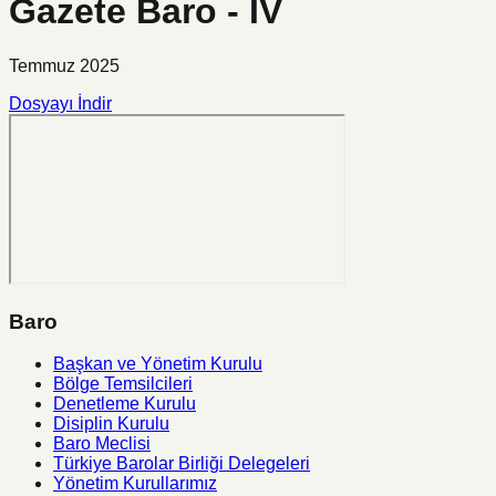
Gazete Baro - IV
Temmuz 2025
Dosyayı İndir
Baro
Başkan ve Yönetim Kurulu
Bölge Temsilcileri
Denetleme Kurulu
Disiplin Kurulu
Baro Meclisi
Türkiye Barolar Birliği Delegeleri
Yönetim Kurullarımız