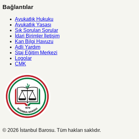
Bağlantılar
Avukatlık Hukuku
Avukatlık Yasası
Sık Sorulan Sorular
İdari Birimler İletişim
Kan Bilgi Havuzu
Adli Yardım
Staj Eğitim Merkezi
Logolar
CMK
©
2026
İstanbul Barosu.
Tüm hakları saklıdır.