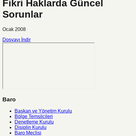
Fikri Haklarda Güncel
Sorunlar
Ocak 2008
Dosyayı İndir
Baro
Başkan ve Yönetim Kurulu
Bölge Temsilcileri
Denetleme Kurulu
Disiplin Kurulu
Baro Meclisi