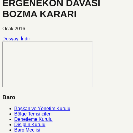
ERGENEKON DAVASI
BOZMA KARARI
Ocak 2016
Dosyayı İndir
Baro
Başkan ve Yönetim Kurulu
Bölge Temsilcileri
Denetleme Kurulu
Disiplin Kurulu
Baro Meclisi