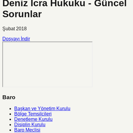
Deniz İcra Hukuku - Güncel
Sorunlar
Şubat 2018
Dosyayı İndir
Baro
Başkan ve Yönetim Kurulu
Bölge Temsilcileri
Denetleme Kurulu
Disiplin Kurulu
Baro Meclisi