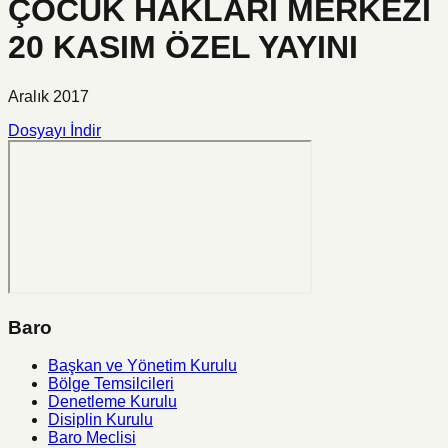
ÇOCUK HAKLARI MERKEZİ
20 KASIM ÖZEL YAYINI
Aralık 2017
Dosyayı İndir
Baro
Başkan ve Yönetim Kurulu
Bölge Temsilcileri
Denetleme Kurulu
Disiplin Kurulu
Baro Meclisi