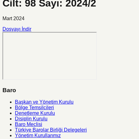
Cilt: 98 Sayı: 2024/2
Mart 2024
Dosyayı İndir
Baro
Başkan ve Yönetim Kurulu
Bölge Temsilcileri
Denetleme Kurulu
Disiplin Kurulu
Baro Meclisi
Türkiye Barolar Birliği Delegeleri
Yönetim Kurullarımız