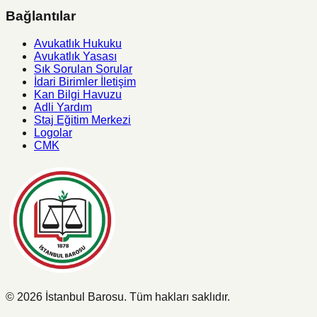
Bağlantılar
Avukatlık Hukuku
Avukatlık Yasası
Sık Sorulan Sorular
İdari Birimler İletişim
Kan Bilgi Havuzu
Adli Yardım
Staj Eğitim Merkezi
Logolar
CMK
©
2026
İstanbul Barosu.
Tüm hakları saklıdır.