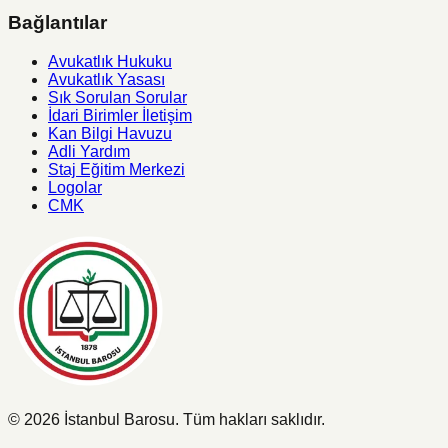
Bağlantılar
Avukatlık Hukuku
Avukatlık Yasası
Sık Sorulan Sorular
İdari Birimler İletişim
Kan Bilgi Havuzu
Adli Yardım
Staj Eğitim Merkezi
Logolar
CMK
©
2026
İstanbul Barosu.
Tüm hakları saklıdır.