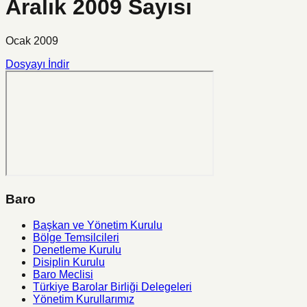
Aralık 2009 Sayısı
Ocak 2009
Dosyayı İndir
Baro
Başkan ve Yönetim Kurulu
Bölge Temsilcileri
Denetleme Kurulu
Disiplin Kurulu
Baro Meclisi
Türkiye Barolar Birliği Delegeleri
Yönetim Kurullarımız