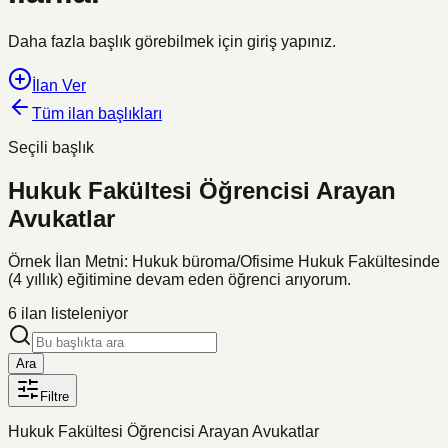
Daha fazla başlık görebilmek için giriş yapınız.
İlan Ver
Tüm ilan başlıkları
Seçili başlık
Hukuk Fakültesi Öğrencisi Arayan
Avukatlar
Örnek İlan Metni: Hukuk büroma/Ofisime Hukuk Fakültesinde
(4 yıllık) eğitimine devam eden öğrenci arıyorum.
6
ilan listeleniyor
Ara
Filtre
Hukuk Fakültesi Öğrencisi Arayan Avukatlar