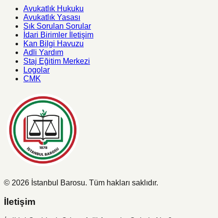
Avukatlık Hukuku
Avukatlık Yasası
Sık Sorulan Sorular
İdari Birimler İletişim
Kan Bilgi Havuzu
Adli Yardım
Staj Eğitim Merkezi
Logolar
CMK
©
2026
İstanbul Barosu.
Tüm hakları saklıdır.
İletişim