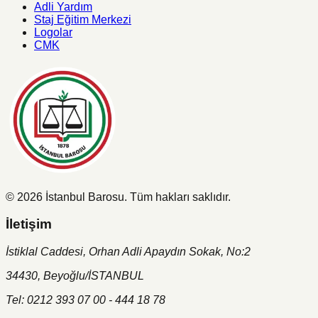
Adli Yardım
Staj Eğitim Merkezi
Logolar
CMK
©
2026
İstanbul Barosu.
Tüm hakları saklıdır.
İletişim
İstiklal Caddesi, Orhan Adli Apaydın Sokak, No:2
34430, Beyoğlu/İSTANBUL
Tel: 0212 393 07 00 - 444 18 78