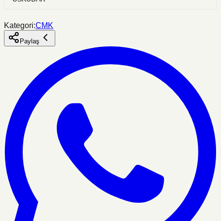
Kategori:
CMK
Paylaş